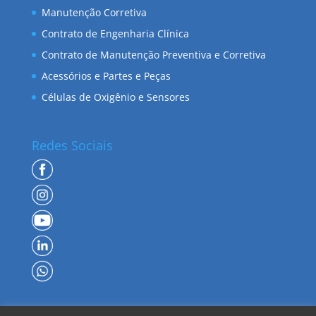
Manutenção Corretiva
Contrato de Engenharia Clínica
Contrato de Manutenção Preventiva e Corretiva
Acessórios e Partes e Peças
Células de Oxigênio e Sensores
Redes Sociais