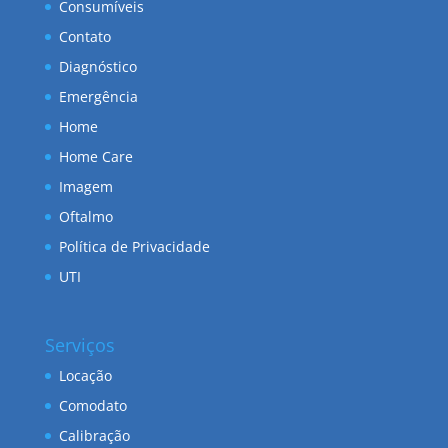
Consumíveis
Contato
Diagnóstico
Emergência
Home
Home Care
Imagem
Oftalmo
Política de Privacidade
UTI
Serviços
Locação
Comodato
Calibração